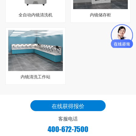
全自动内镜清洗机
内镜储存柜
内镜清洗工作站
在线获得报价
客服电话
400-672-7500