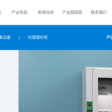
强
产业布局
新闻动态
产业园招商
联系我们
毒设备
|
内镜储存柜
产