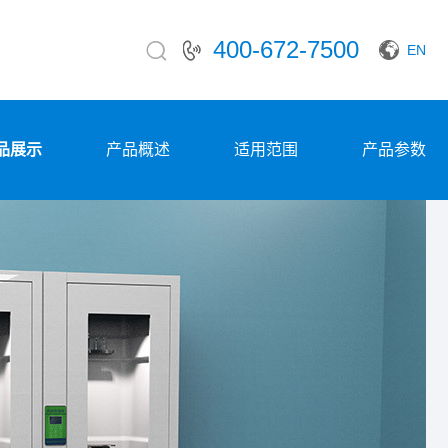
400-672-7500
EN
品展示
产品概述
适用范围
产品参数