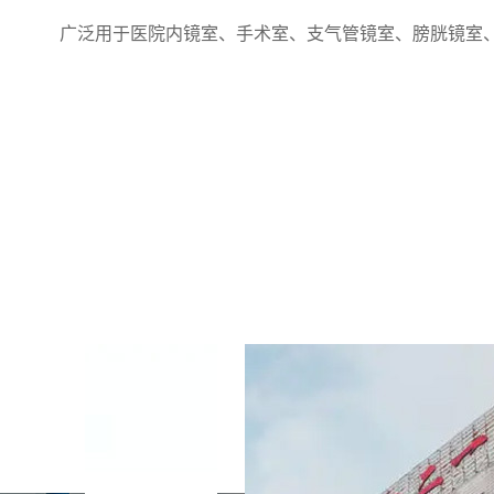
广泛用于医院内镜室、手术室、支气管镜室、膀胱镜室、
工程案例
用真实案例见证实力