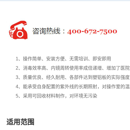
1、操作简单、安装方便、无需培训、即安即用
2、消毒效率高、内镜周转使用率成倍递增、增加了医院
3、质量优良、经久耐用、各部件达到塑铝板的实际强度
4、能承受自身配置的紫外线的长期照射，对操作室的温
5、采用可回收材料制作，对环境无污染
适用范围