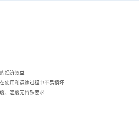
的经济效益
在使用和运输过程中不易损坏
度、湿度无特殊要求