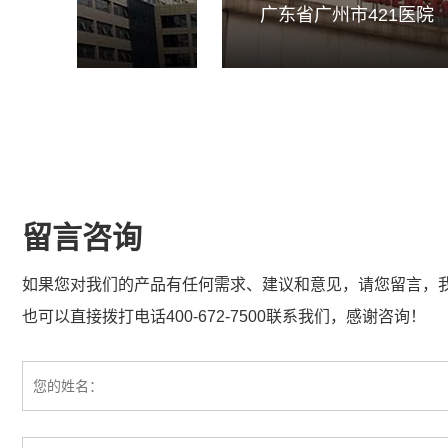
院
广东省广州市421医院
留言咨询
如果您对我们的产品有任何需求、建议和意见，请您留言，
也可以直接拨打电话400-672-7500联系我们，感谢咨询！