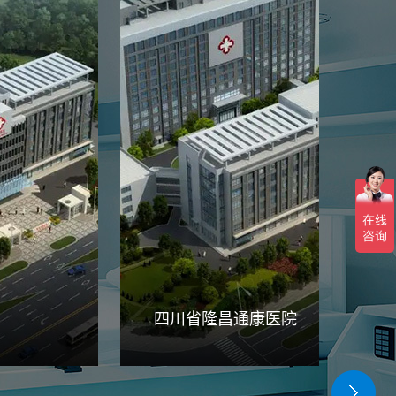
四川省隆昌通康医院