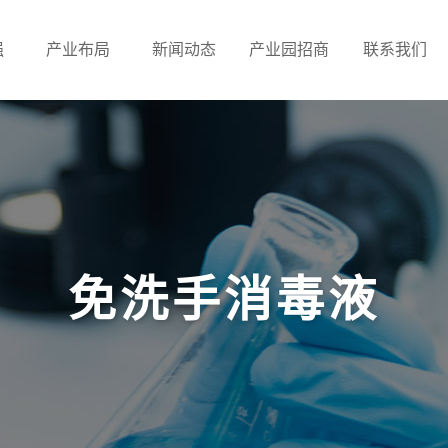
强
产业布局
新闻动态
产业园招商
联系我们
免洗手消毒液