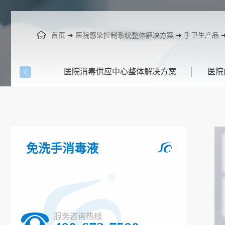
首页
➜
医院感染控制系统整体解决方案
➜
手卫生产品
医院消毒供应中心整体解决方案
医院
免洗手消毒液
服务咨询热线