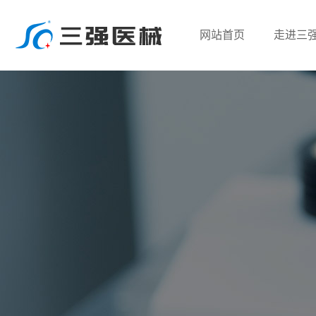
网站首页
走进三