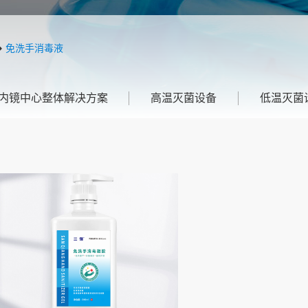
➜
免洗手消毒液
内镜中心整体解决方案
高温灭菌设备
低温灭菌