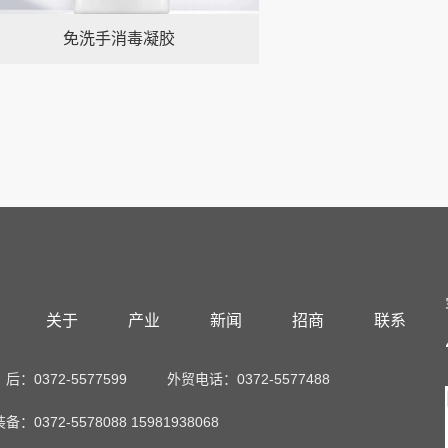
免洗手消毒凝胶
关于
产业
新闻
招商
联系
：0372-5577599
外贸电话：0372-5577488
：0372-5578088 15981938068