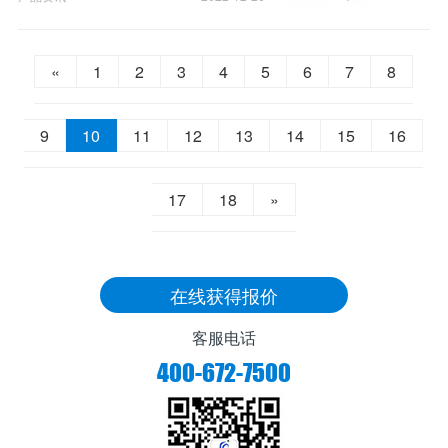
«
1
2
3
4
5
6
7
8
9
10
11
12
13
14
15
16
17
18
»
在线获得报价
客服电话
400-672-7500