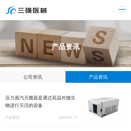
产品资讯
公司资讯
产品资讯
压力蒸汽灭菌器是通过高温对微生
物进行灭活的设备
产品资讯
2023-01-11