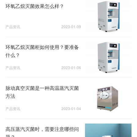
环氧乙烷灭菌效果怎么样？
产品资讯
2023-01-09
环氧乙烷灭菌柜如何使用？要准备
什么？
产品资讯
2023-01-06
脉动真空灭菌是一种高温蒸汽灭菌
方法
产品资讯
2023-01-04
高压蒸汽灭菌时，需要注意哪些问
题？