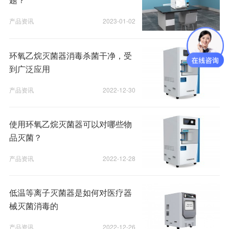
产品资讯
2023-01-02
环氧乙烷灭菌器消毒杀菌干净，受
到广泛应用
产品资讯
2022-12-30
使用环氧乙烷灭菌器可以对哪些物
品灭菌？
产品资讯
2022-12-28
低温等离子灭菌器是如何对医疗器
械灭菌消毒的
产品资讯
2022-12-26