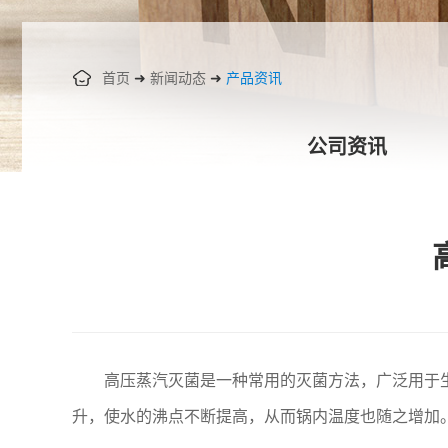
首页
➜
新闻动态
➜
产品资讯
公司资讯
高压蒸汽灭菌是一种常用的灭菌方法，广泛用于生物
升，使水的沸点不断提高，从而锅内温度也随之增加。