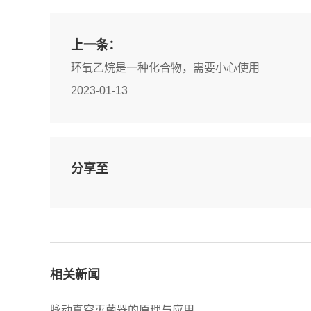
上一条：
环氧乙烷是一种化合物，需要小心使用
2023-01-13
分享至
相关新闻
脉动真空灭菌器的原理与应用