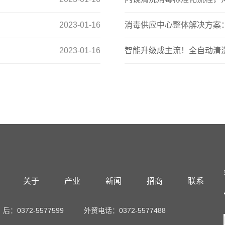
2023-01-16
消毒供应中心整体解决方案
2023-01-16
智能升级成主流！全自动清
关于
产业
新闻
招商
联系
：0372-5577599
外贸电话：0372-5577488