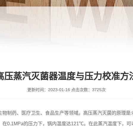
高压蒸汽灭菌器温度与压力校准方
更新时间：
2023-01-16
点击次数：
3725次
制药、医疗卫生、食品生产等领域。高压蒸汽灭菌的原理是:
在0.1MPa的压力下，锅内温度达121℃。在此蒸汽温度下，