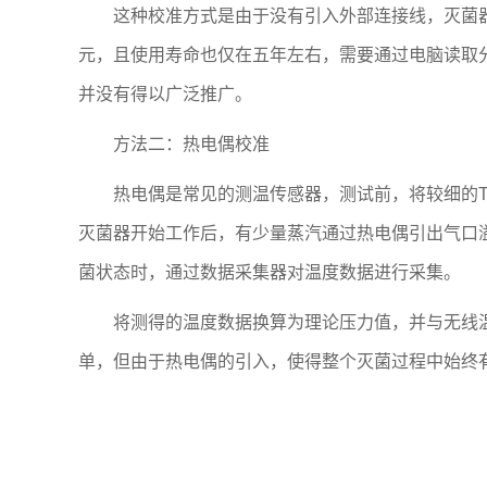
这种校准方式是由于没有引入外部连接线，灭菌器
元，且使用寿命也仅在五年左右，需要通过电脑读取
并没有得以广泛推广。
方法二：热电偶校准
热电偶是常见的测温传感器，测试前，将较细的T型热
灭菌器开始工作后，有少量蒸汽通过热电偶引出气口
菌状态时，通过数据采集器对温度数据进行采集。
将测得的温度数据换算为理论压力值，并与无线温
单，但由于热电偶的引入，使得整个灭菌过程中始终