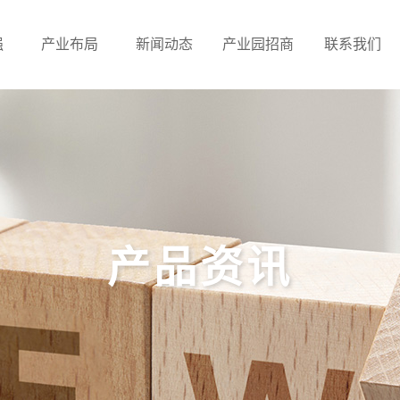
强
产业布局
新闻动态
产业园招商
联系我们
产品资讯