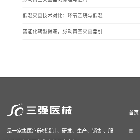
低温灭菌技术对比：环氧乙烷与低温
智能化转型提速，脉动真空灭菌器引
首页
是一家集医疗器械设计、研发、生产、销售 、服
售 后