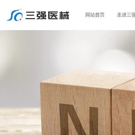
网站首页
走进三