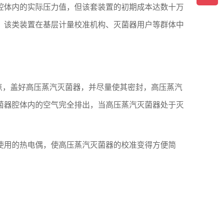
体内的实际压力值，但该套装置的初期成本达数十万
，该类装置在基层计量校准机构、灭菌器用户等群体中
点，盖好高压蒸汽灭菌器，并尽量使其密封，高压蒸汽
菌器腔体内的空气完全排出，当高压蒸汽灭菌器处于灭
用的热电偶，使高压蒸汽灭菌器的校准变得方便简