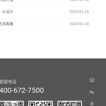
：从设计
2023-01-16
洗消毒器
2023-01-16
400-
客服电话
672-
400-672-7500
7500
返