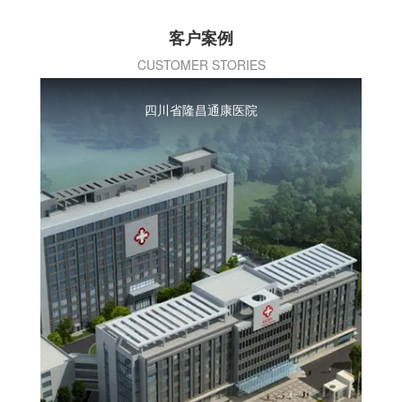
客户案例
CUSTOMER STORIES
四川省隆昌通康医院