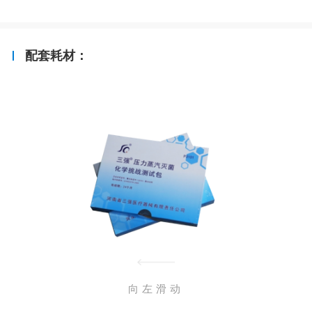
配套耗材：
向左滑动
化学挑战测试包