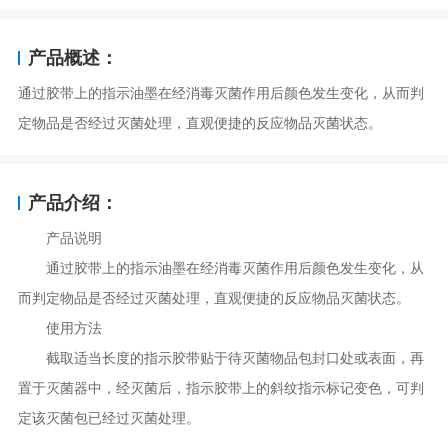
产品概述：
通过胶带上的指示油墨在经消毒灭菌作用后颜色发生变化，从而判
定物品是否经过灭菌处理，直观便捷的反应物品灭菌状态。
产品介绍：
产品说明
通过胶带上的指示油墨在经消毒灭菌作用后颜色发生变化，从
而判定物品是否经过灭菌处理，直观便捷的反应物品灭菌状态。
使用方法
截取适当长度的指示胶带贴于待灭菌物品包封口处或表面，再
置于灭菌器中，经灭菌后，指示胶带上的斜纹指示标记变色，可判
定该灭菌包已经过灭菌处理。