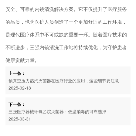
安全、可靠的内镜清洗解决方案。它不仅提升了医疗服务
的品质，也为医护人员创造了一个更加舒适的工作环境，
是现代医疗体系中不可或缺的重要一环。随着医疗技术的
不断进步，三强内镜清洗工作站将持续优化，为守护患者
健康贡献力量。
上一条：
预真空压力蒸汽灭菌器在医疗行业的应用，这些细节要注意
2025-02-18
下一条：
三强医疗器械环氧乙烷灭菌器：低温消毒的可靠选择
2025-03-31