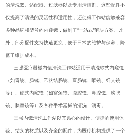
的清洗篮、适配器、过滤器以及专用清洁剂。这些配件不
仅提高了清洗的灵活性和适用性，还使得工作站能够兼容
多种品牌和型号的内窥镜，做到了“一站式”解决方案。此
外，部分配件支持快速更换，便于日常的维护与保养，降
低了维护成本。
三强医疗器械内镜清洗工作站适用于清洗软式内窥镜
（如胃镜、肠镜、乙状结肠镜、直肠镜、喉镜、纤支镜
等）、硬式内窥镜（如宫颈镜、腹腔镜、鼻腔镜、膀胱
镜、脑室镜等）及各种手术器械的清洗、消毒。
三强内镜清洗工作站以其贴心的设计、便捷的使用体
验、结实的材质以及齐全的配件，为医疗机构提供了一个