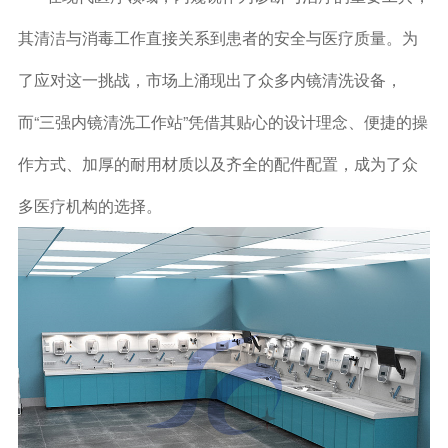
其清洁与消毒工作直接关系到患者的安全与医疗质量。为
了应对这一挑战，市场上涌现出了众多内镜清洗设备，
而“三强内镜清洗工作站”凭借其贴心的设计理念、便捷的操
作方式、加厚的耐用材质以及齐全的配件配置，成为了众
多医疗机构的选择。