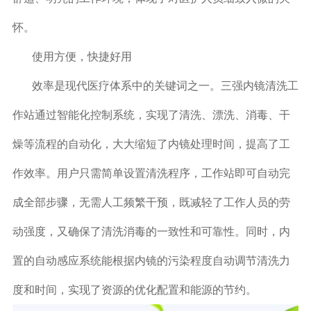
怀。
使用方便，快捷好用
效率是现代医疗体系中的关键词之一。三强内镜清洗工
作站通过智能化控制系统，实现了清洗、漂洗、消毒、干
燥等流程的自动化，大大缩短了内镜处理时间，提高了工
作效率。用户只需简单设置清洗程序，工作站即可自动完
成全部步骤，无需人工频繁干预，既减轻了工作人员的劳
动强度，又确保了清洗消毒的一致性和可靠性。同时，内
置的自动感应系统能根据内镜的污染程度自动调节清洗力
度和时间，实现了资源的优化配置和能源的节约。