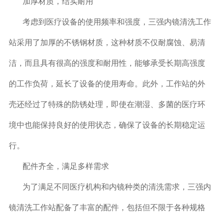
加厚材质，结实耐用
考虑到医疗设备的使用频率和强度，三强内镜清洗工作
站采用了加厚的不锈钢材质，这种材质不仅耐腐蚀、易清
洁，而且具有很高的强度和耐用性，能够承受长期高强度
的工作负荷，延长了设备的使用寿命。此外，工作站的外
壳还经过了特殊的防锈处理，即使在潮湿、多菌的医疗环
境中也能保持良好的使用状态，确保了设备的长期稳定运
行。
配件齐全，满足多样需求
为了满足不同医疗机构和内镜种类的清洗需求，三强内
镜清洗工作站配备了丰富的配件，包括但不限于各种规格