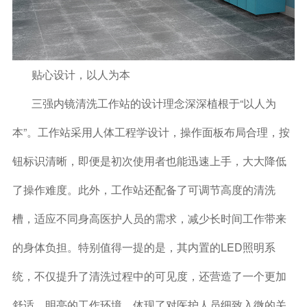
贴心设计，以人为本
三强内镜清洗工作站的设计理念深深植根于“以人为
本”。工作站采用人体工程学设计，操作面板布局合理，按
钮标识清晰，即便是初次使用者也能迅速上手，大大降低
了操作难度。此外，工作站还配备了可调节高度的清洗
槽，适应不同身高医护人员的需求，减少长时间工作带来
的身体负担。特别值得一提的是，其内置的LED照明系
统，不仅提升了清洗过程中的可见度，还营造了一个更加
舒适、明亮的工作环境，体现了对医护人员细致入微的关