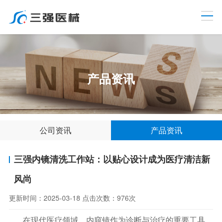
产品资讯
公司资讯
产品资讯
三强内镜清洗工作站：以贴心设计成为医疗清洁新
风尚
更新时间：
2025-03-18
点击次数：
976次
在现代医疗领域，内窥镜作为诊断与治疗的重要工具，