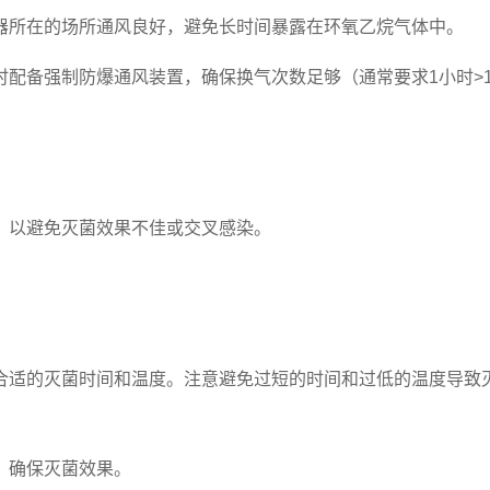
器所在的场所通风良好，避免长时间暴露在环氧乙烷气体中。
配备强制防爆通风装置，确保换气次数足够（通常要求1小时>1
，以避免灭菌效果不佳或交叉感染。
合适的灭菌时间和温度。注意避免过短的时间和过低的温度导致
，确保灭菌效果。