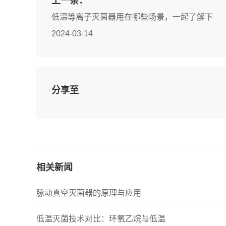
上一条：
低温等离子灭菌器用在哪些场景，一起了解下
2024-03-14
分享至
相关新闻
脉动真空灭菌器的原理与应用
低温灭菌技术对比：环氧乙烷与低温