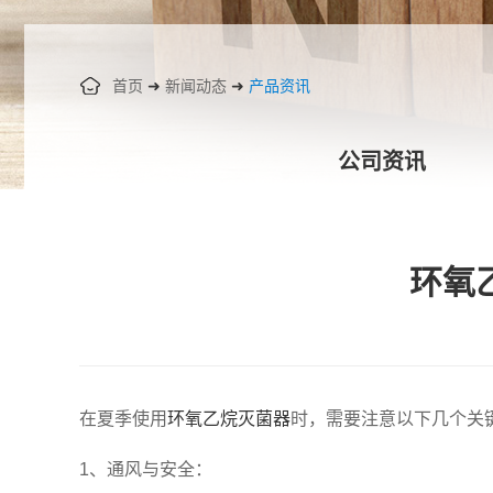
首页
➜
新闻动态
➜
产品资讯
公司资讯
环氧
在夏季使用
环氧乙烷灭菌器
时，需要注意以下几个关
1、通风与安全：