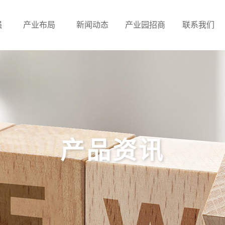
强
产业布局
新闻动态
产业园招商
联系我们
产品资讯