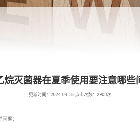
乙烷灭菌器在夏季使用要注意哪些
更新时间：
2024-04-15
点击次数：
2908次
键问题：