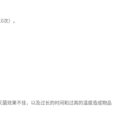
0次）。
灭菌效果不佳，以及过长的时间和过高的温度造成物品