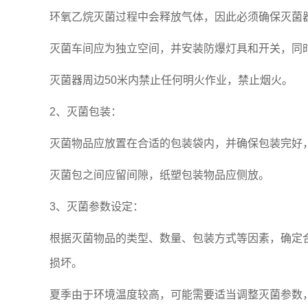
环氧乙烷灭菌过程中会释放气体，因此必须确保灭菌
灭菌车间应为独立空间，并安装防爆灯具和开关，同时
灭菌器周边50米内禁止任何明火作业，禁止烟火。
2、灭菌包装：
灭菌物品应放置在合适的包装袋内，并确保包装完好
灭菌包之间应留间隙，纸塑包装物品应侧放。
3、灭菌参数设定：
根据灭菌物品的类型、数量、包装方式等因素，确定
损坏。
夏季由于环境温度较高，可能需要适当调整灭菌参数