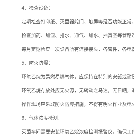
4、检查设备：
定期检查打印纸、灭菌器舱门、触屏等是否功能正常
检查加药、加湿、排水、通气、加水、抽真空等管路
每月定期检查一次设备所有连接接头，各管件，各电
5、防火防爆：
环氧乙烷为易燃易爆气体，应保持在特别的安瓿或耐
环氧乙烷存放处应无火源，无转动之马达，无日晒，
操作现场应采取防火防爆措施，不得有明火作业及电
6、气体浓度检测：
灭菌车间需要安装环氧乙烷浓度检测报警仪，确保工