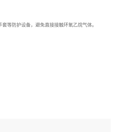
手套等防护设备，避免直接接触环氧乙烷气体。