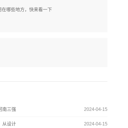
用在哪些地方，快来看一下
河南三强
2024-04-15
：从设计
2024-04-15