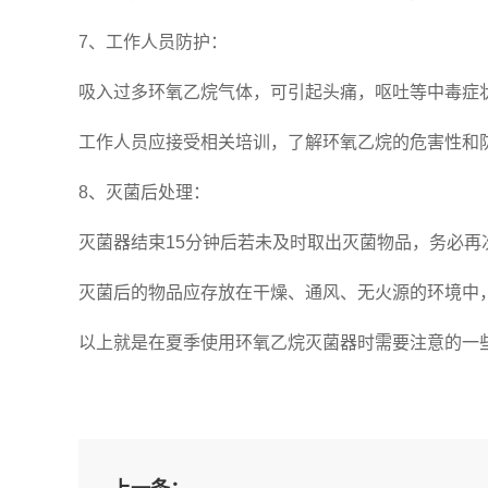
7、工作人员防护：
吸入过多环氧乙烷气体，可引起头痛，呕吐等中毒症
工作人员应接受相关培训，了解环氧乙烷的危害性和
8、灭菌后处理：
灭菌器结束15分钟后若未及时取出灭菌物品，务必再
灭菌后的物品应存放在干燥、通风、无火源的环境中
以上就是在夏季使用环氧乙烷灭菌器时需要注意的一