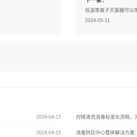
下一条：
低温等离子灭菌器可以
2024-05-11
2024-04-15
内镜清洗消毒标准化流程，
2024-04-15
消毒供应中心整体解决方案