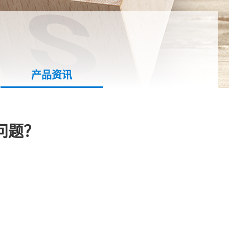
产品资讯
问题？