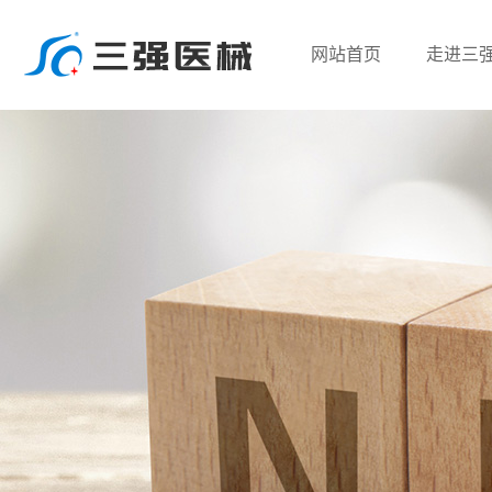
网站首页
走进三