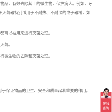
的物品，有效去除其上的微生物，保护病人。例如，牙
子灭菌器特别适用于不耐热、不耐湿的电子器械，如
它都可以被用来进行灭菌处理。
行灭菌。
进行微生物的去除和灭菌处理。
对于保证物品的卫生、安全和质量起着重要的作用。