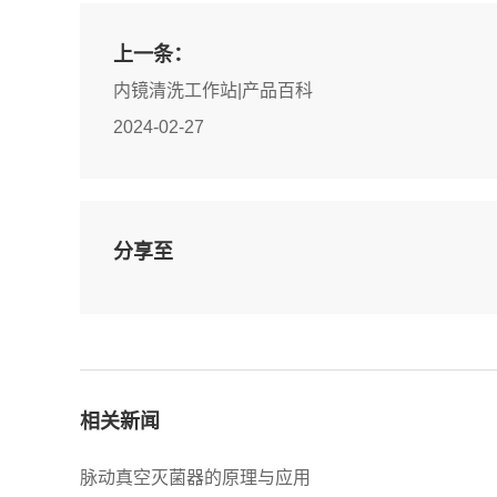
上一条：
内镜清洗工作站|产品百科
2024-02-27
分享至
相关新闻
脉动真空灭菌器的原理与应用