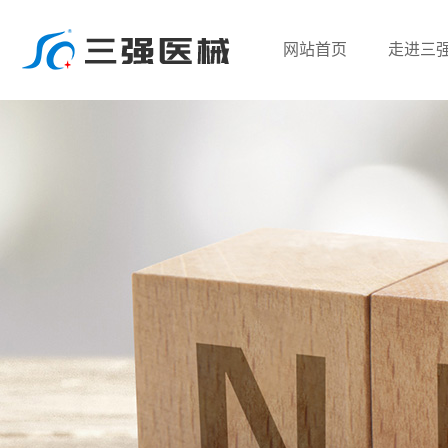
网站首页
走进三