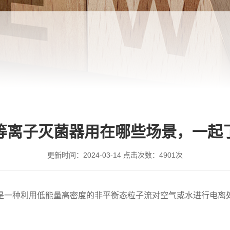
等离子灭菌器用在哪些场景，一起
更新时间：
2024-03-14
点击次数：
4901次
是一种利用低能量高密度的非平衡态粒子流对空气或水进行电离