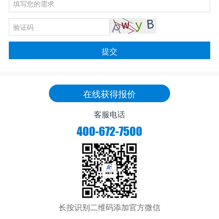
提交
在线获得报价
客服电话
400-672-7500
长按识别二维码添加官方微信