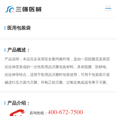
向左滑动
医用包装袋
产品概述：
产品说明：本品完全采用安全聚丙烯纤维，是由一层阻菌层及两层
抗拉伸层形成的一次性医用品灭菌包装材料。具有阻菌、防静电、
抗拉伸等特点，适用于医用品灭菌时包装使用，可用于包装医疗器
械进行压力蒸汽灭菌、环氧乙烷灭菌、过氧化氢低温等离子灭菌。
产品介绍：
400-672-7500
咨询热线：