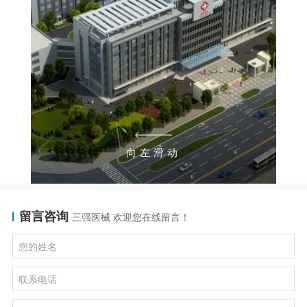
向左滑动
留言咨询
三强医械 欢迎您在线留言！