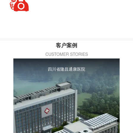
客户案例
CUSTOMER STORIES
四川省隆昌通康医院