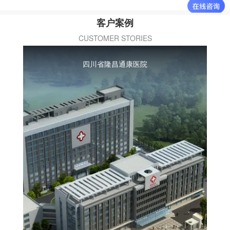
客户案例
CUSTOMER STORIES
四川省隆昌通康医院