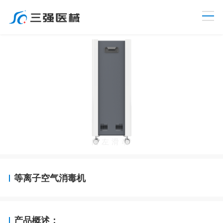
向左滑动
等离子空气消毒机
产品概述：