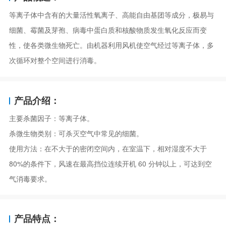
等离子体中含有的大量活性氧离子、高能自由基团等成分，极易与
细菌、霉菌及芽孢、病毒中蛋白质和核酸物质发生氧化反应而变
性，使各类微生物死亡。由机器利用风机使空气经过等离子体，多
次循环对整个空间进行消毒。
产品介绍：
主要杀菌因子：等离子体。
杀微生物类别：可杀灭空气中常见的细菌。
使用方法：在不大于的密闭空间内，在室温下，相对湿度不大于
80%的条件下，风速在最高挡位连续开机 60 分钟以上，可达到空
气消毒要求。
产品特点：