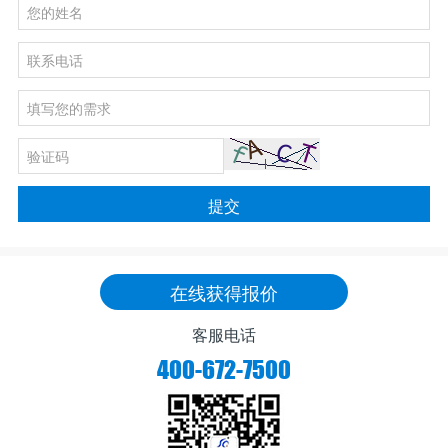
提交
在线获得报价
客服电话
400-672-7500