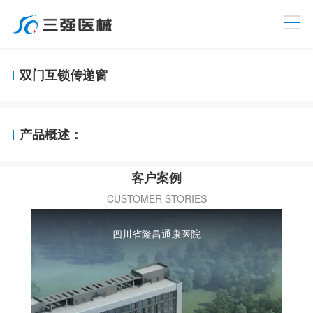
向左滑动
双门互锁传递窗
产品概述：
客户案例
CUSTOMER STORIES
四川省隆昌通康医院