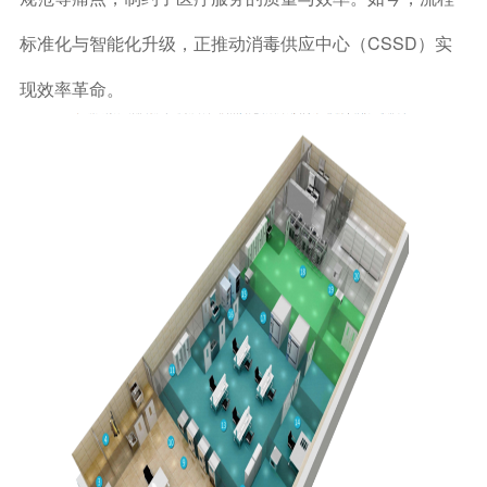
标准化与智能化升级，正推动消毒供应中心（CSSD）实
现效率革命。