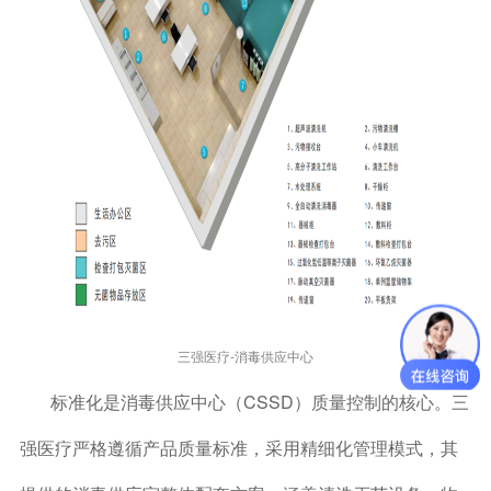
三强医疗-消毒供应中心
标准化是消毒供应中心（CSSD）质量控制的核心。三
强医疗严格遵循产品质量标准，采用精细化管理模式，其