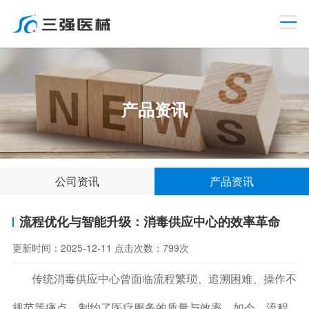
产品资讯
公司资讯
产品资讯
流程优化与智能升级：消毒供应中心的效率革命​
更新时间：
2025-12-11
点击次数：
799次
传统消毒供应中心曾面临流程繁琐、追溯困难、操作不
规范等痛点，制约了医疗服务的质量与效率。如今，流程