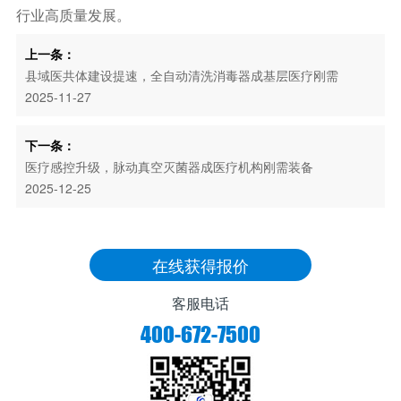
行业高质量发展。
上一条：
县域医共体建设提速，全自动清洗消毒器成基层医疗刚需
2025-11-27
下一条：
医疗感控升级，脉动真空灭菌器成医疗机构刚需装备
2025-12-25
在线获得报价
客服电话
400-672-7500