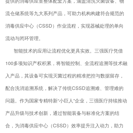
提供的消毒供应室整体配套方案，涵盖清洗灭菌设备、物
流仓储系统等九大系列产品，可助力机构构建符合规范的
消毒供应中心（CSSD）作业流程，实现器械处理的单向
流动与闭环管理。
智能技术的应用让流程优化更具实效。三强医疗凭借
100多项知识产权积累，将智能控制、全流程追溯等技术融
入产品，其设备可实现灭菌过程的精准把控与数据留存，
配合洗消追溯系统，解决了传统CSSD追溯难、管理难的
问题。作为国家专精特新“小巨人”企业，三强医疗持续推动
产品升级与技术创新，通过智能装备与标准化方案的结
合，为消毒供应中心（CSSD）效率提升注入动力，助力