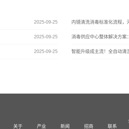
2025-09-25
内镜清洗消毒标准化流程，
2025-09-25
消毒供应中心整体解决方案
2025-09-25
智能升级成主流！全自动清
关于
产业
新闻
招商
联系