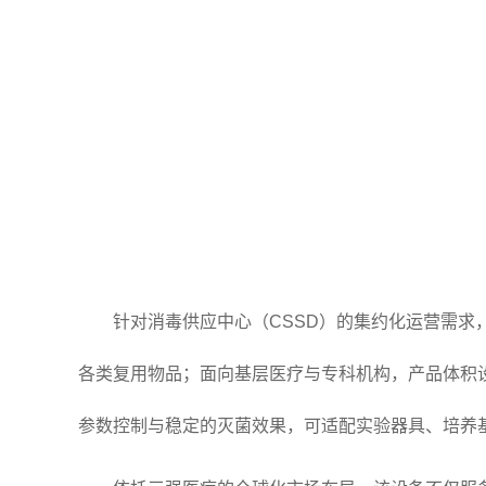
针对消毒供应中心（CSSD）的集约化运营需
各类复用物品；面向基层医疗与专科机构，产品体积
参数控制与稳定的灭菌效果，可适配实验器具、培养