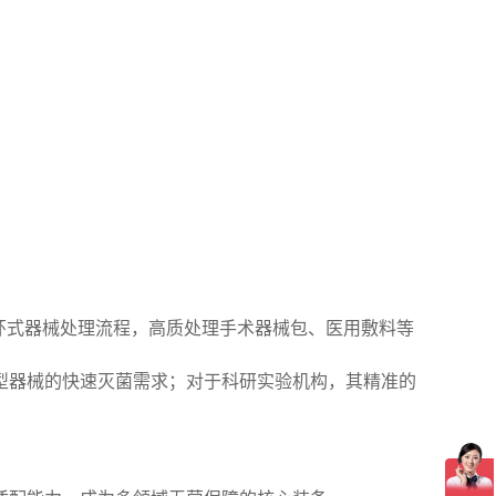
环式器械处理流程，高质处理手术器械包、医用敷料等
型器械的快速灭菌需求；对于科研实验机构，其精准的