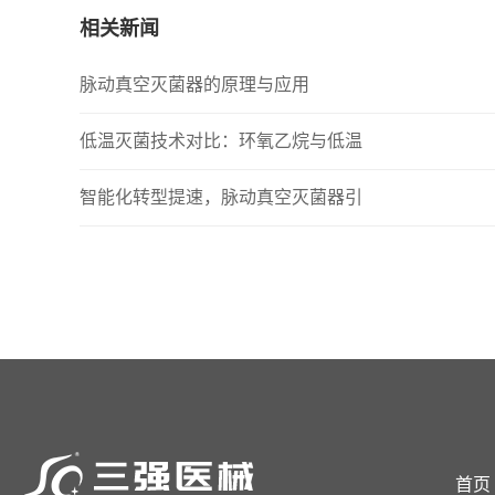
相关新闻
脉动真空灭菌器的原理与应用
低温灭菌技术对比：环氧乙烷与低温
智能化转型提速，脉动真空灭菌器引
首页