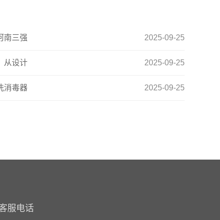
河南三强
2025-09-25
：从设计
2025-09-25
洗消毒器
2025-09-25
客服电话