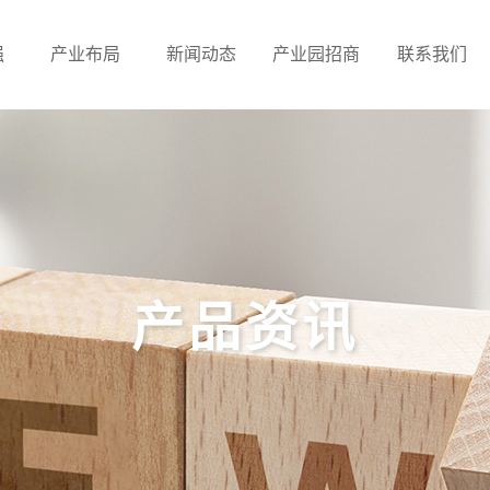
强
产业布局
新闻动态
产业园招商
联系我们
产品资讯