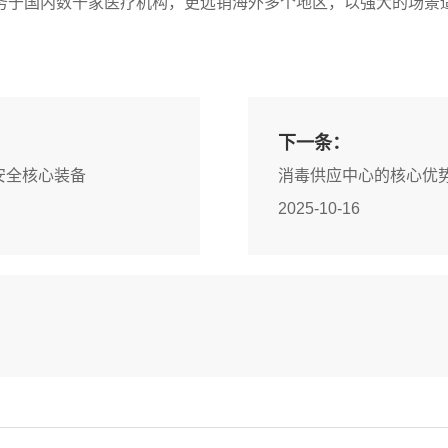
务于国内数千家医疗机构，更远销海外多个地区，以强大的场景
下一条：
安全核心装备
消毒供应中心的核心优
2025-10-16