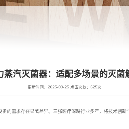
力蒸汽灭菌器：适配多场景的灭菌
更新时间：
2025-09-25
点击次数：
625次
设备的需求存在显著差异。三强医疗深耕行业多年，将技术创新