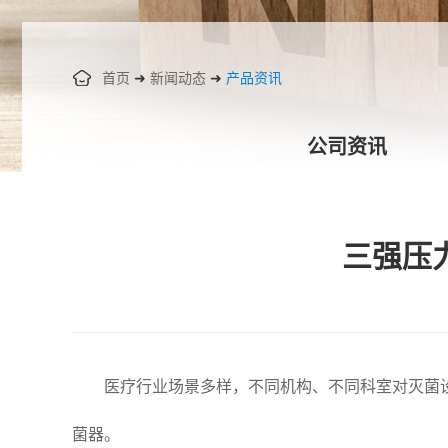
首页
➜
新闻动态
➜
产品资讯
公司资讯
三强压
医疗行业场景多样，不同机构、不同科室对灭菌
菌器。