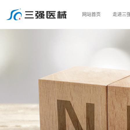
网站首页
走进三