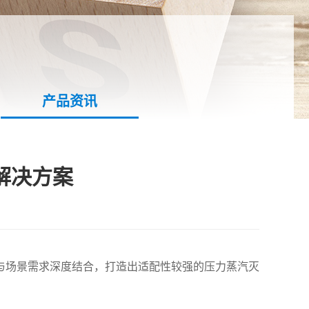
产品资讯
解决方案
与场景需求深度结合，打造出适配性较强的压力蒸汽灭