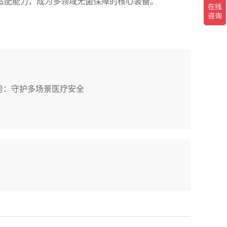
适配能力，成为多领域无菌保障的核心装备。
势：守护多场景医疗安全