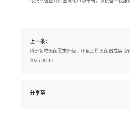
依托三强医疗的全球化市场布局，该设备不仅服
上一条：
科研领域无菌需求升级，环氧乙烷灭菌器成实验
2025-09-11
分享至