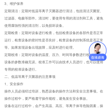
3、维护保养
定期清洁：定期对低温等离子灭菌器进行清洁，包括清洁灭菌室、
过滤器、电极等部件。清洁时，要使用专用的清洁剂和工具，避免
使用腐蚀性强的清洁剂，以免损坏设备。
定期检查：定期对设备进行检查，包括检查设备的各部件是否正常
运行，检查设备的密封性是否良好，检查设备的控制系统是否正常
等。如果发现设备出现故障，应及时进行处理。
定期校准：定期对设备的温度、压力、时间等参数进行校准，确保
设备的参数准确无误。校准工作可以由技术人员进行，也可以使用
专用的校准设备进行。
二、低温等离子灭菌器的注意事项
1、安全操作
操作人员必须经过培训，熟悉设备的操作方法和安全注意事项。在
操作过程中，要严格遵守操作规程，避免发生安全事故。
设备在运行过程中，会产生高温、高压、等离子体等危险因素，操