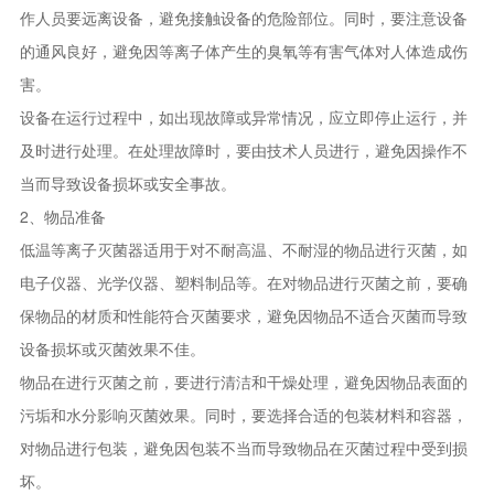
作人员要远离设备，避免接触设备的危险部位。同时，要注意设备
的通风良好，避免因等离子体产生的臭氧等有害气体对人体造成伤
害。
设备在运行过程中，如出现故障或异常情况，应立即停止运行，并
及时进行处理。在处理故障时，要由技术人员进行，避免因操作不
当而导致设备损坏或安全事故。
2、物品准备
低温等离子灭菌器适用于对不耐高温、不耐湿的物品进行灭菌，如
电子仪器、光学仪器、塑料制品等。在对物品进行灭菌之前，要确
保物品的材质和性能符合灭菌要求，避免因物品不适合灭菌而导致
设备损坏或灭菌效果不佳。
物品在进行灭菌之前，要进行清洁和干燥处理，避免因物品表面的
污垢和水分影响灭菌效果。同时，要选择合适的包装材料和容器，
对物品进行包装，避免因包装不当而导致物品在灭菌过程中受到损
坏。