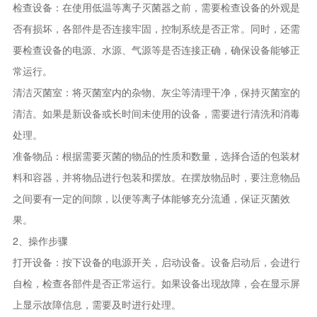
检查设备：在使用低温等离子灭菌器之前，需要检查设备的外观是
否有损坏，各部件是否连接牢固，控制系统是否正常。同时，还需
要检查设备的电源、水源、气源等是否连接正确，确保设备能够正
常运行。
清洁灭菌室：将灭菌室内的杂物、灰尘等清理干净，保持灭菌室的
清洁。如果是新设备或长时间未使用的设备，需要进行清洗和消毒
处理。
准备物品：根据需要灭菌的物品的性质和数量，选择合适的包装材
料和容器，并将物品进行包装和摆放。在摆放物品时，要注意物品
之间要有一定的间隙，以便等离子体能够充分流通，保证灭菌效
果。
2、操作步骤
打开设备：按下设备的电源开关，启动设备。设备启动后，会进行
自检，检查各部件是否正常运行。如果设备出现故障，会在显示屏
上显示故障信息，需要及时进行处理。