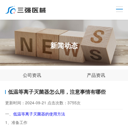
新闻动态
公司资讯
产品资讯
低温等离子灭菌器怎么用，注意事情有哪些
更新时间：
2024-09-21
点击次数：
3755次
一、
低温等离子灭菌器的使用方法
1、准备工作