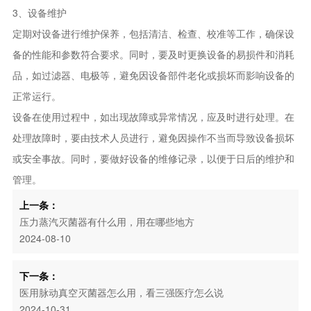
3、设备维护
定期对设备进行维护保养，包括清洁、检查、校准等工作，确保设
备的性能和参数符合要求。同时，要及时更换设备的易损件和消耗
品，如过滤器、电极等，避免因设备部件老化或损坏而影响设备的
正常运行。
设备在使用过程中，如出现故障或异常情况，应及时进行处理。在
处理故障时，要由技术人员进行，避免因操作不当而导致设备损坏
或安全事故。同时，要做好设备的维修记录，以便于日后的维护和
管理。
上一条：
压力蒸汽灭菌器有什么用，用在哪些地方
2024-08-10
下一条：
医用脉动真空灭菌器怎么用，看三强医疗怎么说
2024-10-31