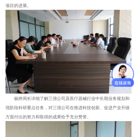
项目的进展。
杨烨局长详细了解三强公司及医疗器械行业中长期业务规划和
现阶段科研重点任务，对三强公司在推进科技创新、促进产业升级
方面付出的努力和取得的成果给予充分赞誉。