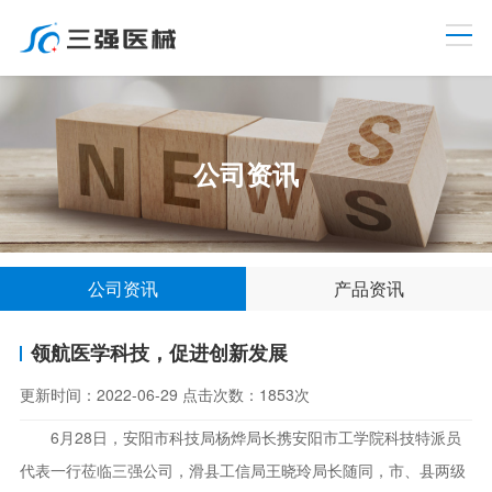
公司资讯
公司资讯
产品资讯
领航医学科技，促进创新发展
更新时间：
2022-06-29
点击次数：
1853次
6月28日，安阳市科技局杨烨局长携安阳市工学院科技特派员
代表一行莅临三强公司，滑县工信局王晓玲局长随同，市、县两级