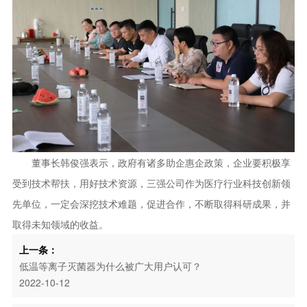
董事长韩俊强表示，政府有诸多助企惠企政策，企业要积极享
受到技术帮扶，用好技术资源，三强公司作为医疗行业科技创新领
先单位，一定会深挖技术难题，促进合作，不断取得科研成果，并
取得未知领域的收益。
上一条：
低温等离子灭菌器为什么被广大用户认可？
2022-10-12