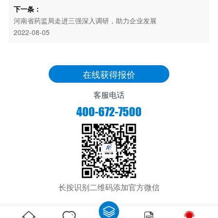
下一条：
河南省药监局走进三强深入调研，助力企业发展
2022-08-05
在线获得报价
客服电话
400-672-7500
长按识别二维码添加官方微信