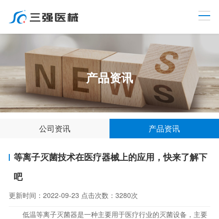
产品资讯
公司资讯
产品资讯
等离子灭菌技术在医疗器械上的应用，快来了解下
吧
更新时间：
2022-09-23
点击次数：
3280次
低温等离子灭菌器
是一种主要用于医疗行业的灭菌设备，主要