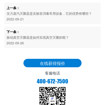
上一条：
压力蒸汽灭菌器是实验室消毒常用设备，它的优势有哪些？
2022-09-21
下一条：
脉动真空灭菌器是如何实现真空灭菌的呢？
2022-09-26
在线获得报价
客服电话
400-672-7500