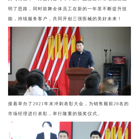
明了思路，同时鼓舞全体员工在新的一年里不断提升技
能，持续服务客户，共同开创三强医械的美好未来！
接着举办了2021年末冲刺表彰大会，为销售额前20名的
市场经理进行表彰，举行隆重的颁奖仪式。