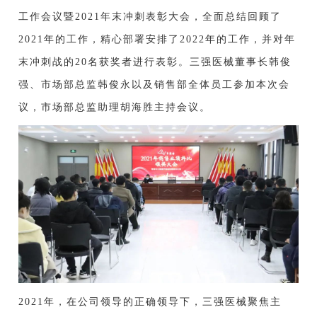
工作会议暨2021年末冲刺表彰大会，全面总结回顾了
2021年的工作，精心部署安排了2022年的工作，并对年
末冲刺战
的
20名获奖者进行表彰。三强医械
董事长韩俊
强、市场部总监韩俊永以及销售部全体员工
参加本次会
议，市场部总监助理胡海胜主持会议。
2021年，在公司领导的正确领导下，三强医械聚焦主