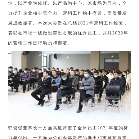
业，以产业为依托、以产品为中心、以市场为导向，全
力提升企业核心竞争力，营销工作稳中有进，高质量发
展成效显著。本次大会旨在总结2021年营销工作经验，
表彰在市场一线做出突出贡献的优秀员工，并对2022年
的营销工作进行动员和部署。
韩俊强董事长一方面高度肯定了全体员工
2021年度的努
力与付出，一方面为公司今年新产品推出和市场拓展指