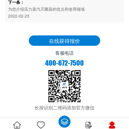
下一条：
为您介绍压力蒸汽灭菌器的优点和使用领域
2022-02-23
在线获得报价
客服电话
400-672-7500
长按识别二维码添加官方微信