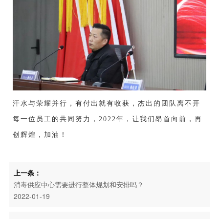
汗水与荣耀并行，有付出就有收获，
杰出的团队离不开
每一位员工的共同努力，
2022年，让我们昂首向前，再
创辉煌，加油！
上一条：
消毒供应中心需要进行整体规划和安排吗？
2022-01-19