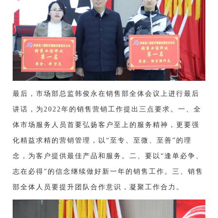
最后
，
市场部总监韩俊永在销售部全体会议上进行最后
讲话，为2022年的销售营销工作提出三点要求。
一、全
体市场服务人员首要弘扬客户至上的服务精神，更要强
化精益求精的营销管理，以“至专、至微、至善”的理
念，为客户提供最佳产品和服务。
二、要以“逢单必争、
志在必得”的信念继续做好新一年的销售工作。
三、销售
部全体人员要提升团队合作意识，凝聚工作合力。