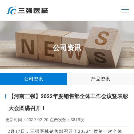
公司资讯
公司资讯
产品资讯
【河南三强】2022年度销售部全体工作会议暨表彰
大会圆满召开！
更新时间：
2022-02-20
点击次数：
3816次
2月17日，三强医械销售
部召开了
2022年度第一次全体